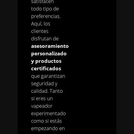
satisfacen
todo tipo de
preferencias.
Aquí, los
clientes
disfrutan de
asesoramiento
personalizado
y productos
certificados
que garantizan
seguridad y
calidad. Tanto
si eres un
vapeador
experimentado
como si estás
empezando en