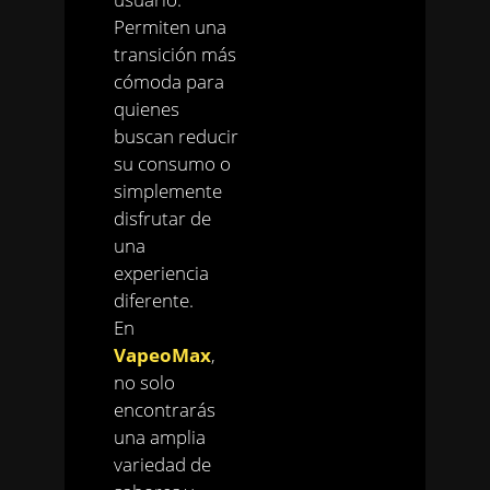
Permiten una
transición más
cómoda para
quienes
buscan reducir
su consumo o
simplemente
disfrutar de
una
experiencia
diferente.
En
VapeoMax
,
no solo
encontrarás
una amplia
variedad de