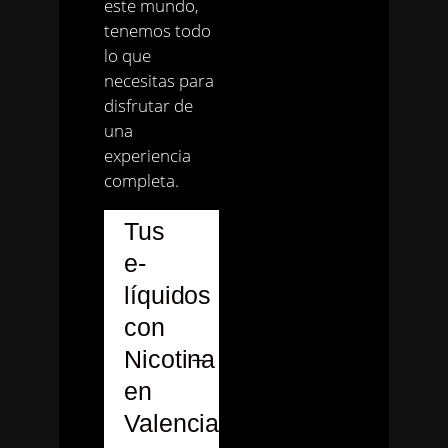
este mundo,
tenemos todo
lo que
necesitas para
disfrutar de
una
experiencia
completa.
Tus
e-
líquidos
con
Nicotina
en
Valencia