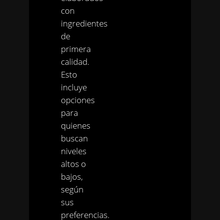
con
ingredientes
de
primera
calidad.
Esto
incluye
opciones
para
quienes
buscan
niveles
altos o
bajos,
según
sus
preferencias.