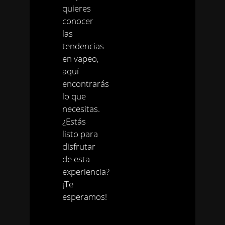
quieres
conocer
las
tendencias
en vapeo,
aquí
encontrarás
lo que
necesitas.
¿Estás
listo para
disfrutar
de esta
experiencia?
¡Te
esperamos!