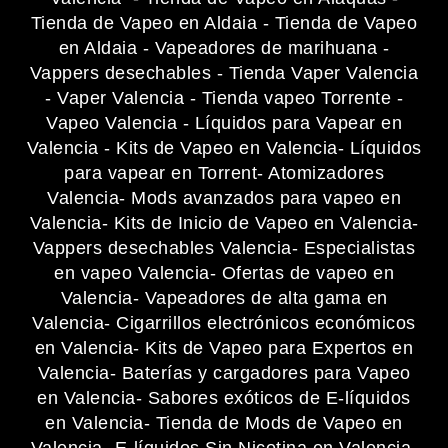
Tienda de Vapeo en Aldaia
-
Tienda de Vapeo
en Aldaia
-
Vapeadores de marihuana
-
Vappers desechables
-
Tienda Vaper Valencia
-
Vaper Valencia
-
Tienda vapeo Torrente
-
Vapeo Valencia
-
Líquidos para Vapear en
Valencia
-
Kits de Vapeo en Valencia
- Líquidos
para vapear en Torrent
- Atomizadores
Valencia
- Mods avanzados para vapeo en
Valencia
- Kits de Inicio de Vapeo en Valencia
-
Vappers desechables Valencia
- Especialistas
en vapeo Valencia
- Ofertas de vapeo en
Valencia
- Vapeadores de alta gama en
Valencia
- Cigarrillos electrónicos económicos
en Valencia
- Kits de Vapeo para Expertos en
Valencia
- Baterías y cargadores para Vapeo
en Valencia
- Sabores exóticos de E-líquidos
en Valencia
- Tienda de Mods de Vapeo en