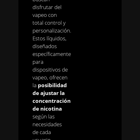
disfrutar del
vapeo con
total control y
personalización.
Estos líquidos,
diseñados
específicamente
para
dispositivos de
vapeo, ofrecen
la
posibilidad
de ajustar la
concentración
de nicotina
según las
necesidades
de cada
usuario.