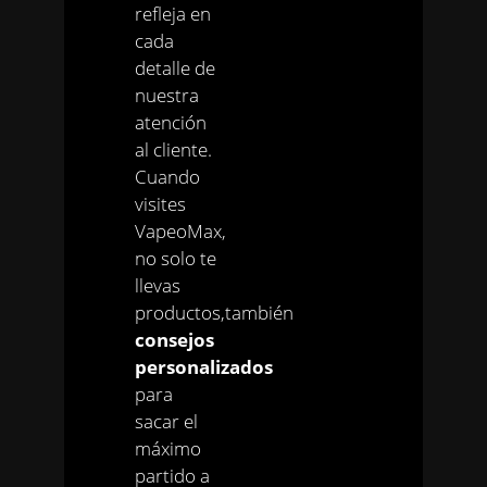
refleja en
cada
detalle de
nuestra
atención
al cliente.
Cuando
visites
VapeoMax,
no solo te
llevas
productos,también
consejos
personalizados
para
sacar el
máximo
partido a