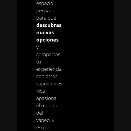
espacio
pensado
para que
descubras
nuevas
opciones
y
compartas
tu
experiencia
con otros
vapeadores.
Nos
apasiona
el mundo
del
vapeo, y
eso se