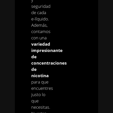
seguridad
de cada
e-líquido.
Además,
contamos
con una
variedad
impresionante
de
concentraciones
de
nicotina
para que
encuentres
justo lo
que
necesitas.