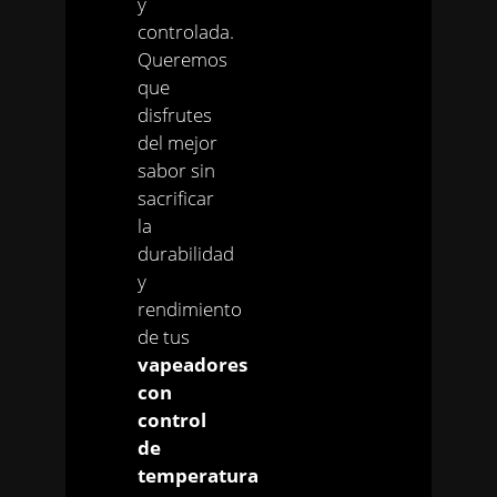
y
controlada.
Queremos
que
disfrutes
del mejor
sabor sin
sacrificar
la
durabilidad
y
rendimiento
de tus
vapeadores
con
control
de
temperatura