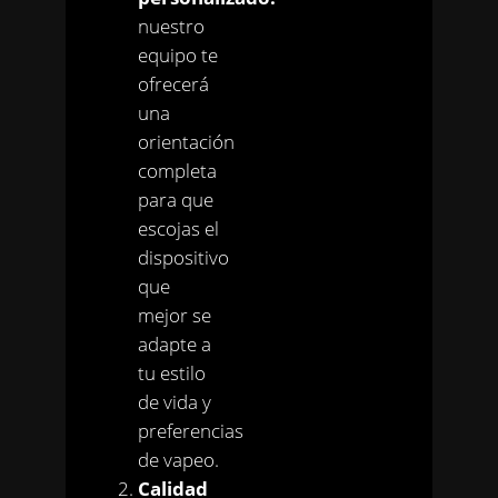
nuestro
equipo te
ofrecerá
una
orientación
completa
para que
escojas el
dispositivo
que
mejor se
adapte a
tu estilo
de vida y
preferencias
de vapeo.
Calidad