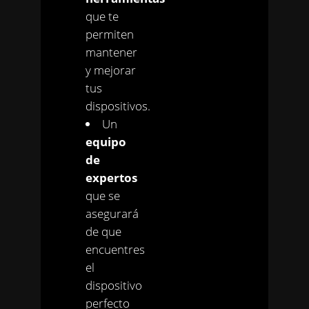
que te
permiten
mantener
y mejorar
tus
dispositivos.
Un
equipo
de
expertos
que se
asegurará
de que
encuentres
el
dispositivo
perfecto