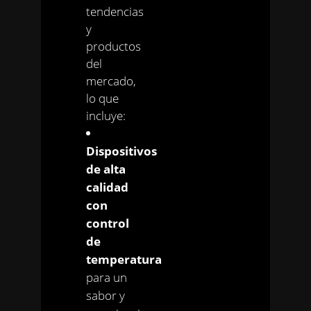
tendencias
y
productos
del
mercado,
lo que
incluye:
Dispositivos
de alta
calidad
con
control
de
temperatura
para un
sabor y