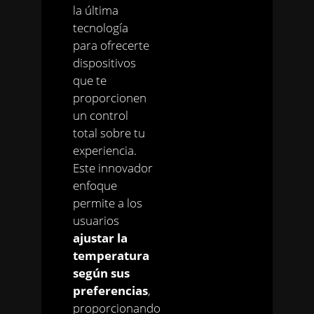
la última
tecnología
para ofrecerte
dispositivos
que te
proporcionen
un control
total sobre tu
experiencia.
Este innovador
enfoque
permite a los
usuarios
ajustar la
temperatura
según sus
preferencias
,
proporcionando