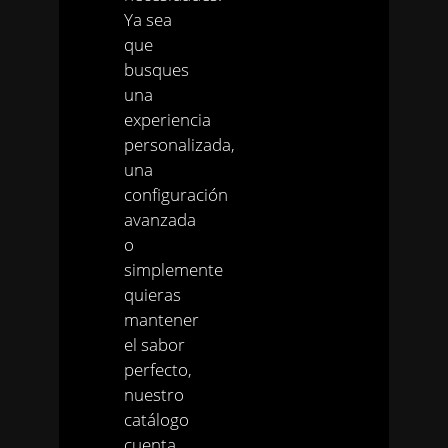
Ya sea
que
busques
una
experiencia
personalizada,
una
configuración
avanzada
o
simplemente
quieras
mantener
el sabor
perfecto,
nuestro
catálogo
cuenta