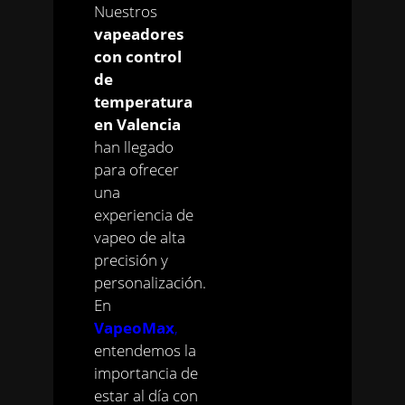
Nuestros
vapeadores
con control
de
temperatura
en Valencia
han llegado
para ofrecer
una
experiencia de
vapeo de alta
precisión y
personalización.
En
VapeoMax
,
entendemos la
importancia de
estar al día con