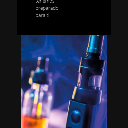
tenemos
preparado
para ti.