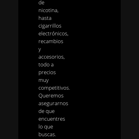
de
nicotina,
hasta
cigarrillos
electrónicos,
recambios
y
accesorios,
todo a
precios
muy
competitivos.
Queremos
asegurarnos
de que
encuentres
lo que
buscas.