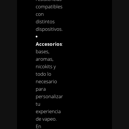
compatibles
con
distintos
dispositivos.
Accesorios
:
bases,
aromas,
nicokits y
todo lo
necesario
para
personalizar
tu
experiencia
de vapeo.
En