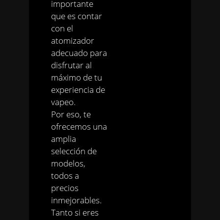
importante
que es contar
con el
atomizador
adecuado para
disfrutar al
máximo de tu
experiencia de
vapeo.
Por eso, te
ofrecemos una
amplia
selección de
modelos,
todos a
precios
inmejorables.
Tanto si eres