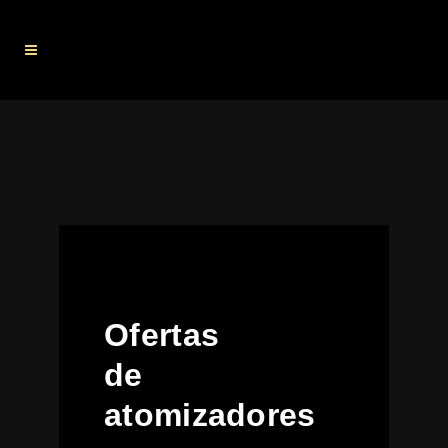
Ofertas
de
atomizadores