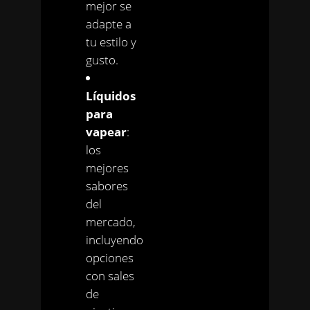
mejor se
adapte a
tu estilo y
gusto.
Líquidos
para
vapear
:
los
mejores
sabores
del
mercado,
incluyendo
opciones
con sales
de