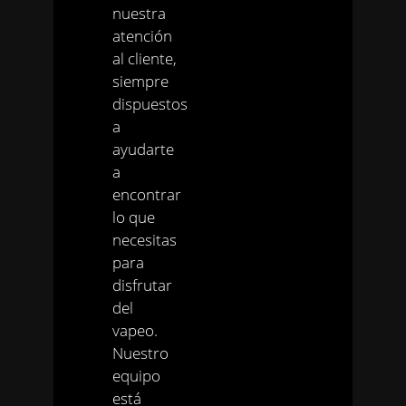
nuestra
atención
al cliente,
siempre
dispuestos
a
ayudarte
a
encontrar
lo que
necesitas
para
disfrutar
del
vapeo.
Nuestro
equipo
está