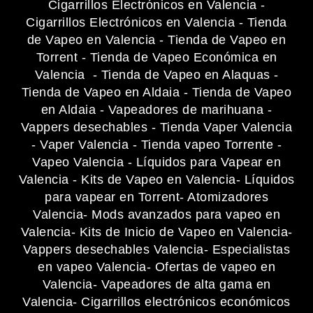
Cigarrillos Electrónicos en Valencia
-
Cigarrillos Electrónicos en Valencia
-
Tienda
de Vapeo en Valencia
-
Tienda de Vapeo en
Torrent
-
Tienda de Vapeo Económica en
Valencia
-
Tienda de Vapeo en Alaquas
-
Tienda de Vapeo en Aldaia
-
Tienda de Vapeo
en Aldaia
-
Vapeadores de marihuana
-
Vappers desechables
-
Tienda Vaper Valencia
-
Vaper Valencia
-
Tienda vapeo Torrente
-
Vapeo Valencia
-
Líquidos para Vapear en
Valencia
-
Kits de Vapeo en Valencia
- Líquidos
para vapear en Torrent
- Atomizadores
Valencia
- Mods avanzados para vapeo en
Valencia
- Kits de Inicio de Vapeo en Valencia
-
Vappers desechables Valencia
- Especialistas
en vapeo Valencia
- Ofertas de vapeo en
Valencia
- Vapeadores de alta gama en
Valencia
- Cigarrillos electrónicos económicos