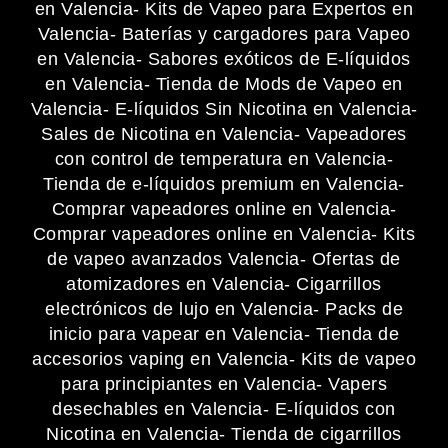
en Valencia
- Kits de Vapeo para Expertos en
Valencia
- Baterías y cargadores para Vapeo
en Valencia
- Sabores exóticos de E-líquidos
en Valencia
- Tienda de Mods de Vapeo en
Valencia
- E-líquidos Sin Nicotina en Valencia
-
Sales de Nicotina en Valencia
- Vapeadores
con control de temperatura en Valencia
-
Tienda de e-líquidos premium en Valencia
-
Comprar vapeadores online en Valencia
-
Comprar vapeadores online en Valencia
- Kits
de vapeo avanzados Valencia
- Ofertas de
atomizadores en Valencia
- Cigarrillos
electrónicos de lujo en Valencia
- Packs de
inicio para vapear en Valencia
- Tienda de
accesorios vaping en Valencia
- Kits de vapeo
para principiantes en Valencia
- Vapers
desechables en Valencia
- E-líquidos con
Nicotina en Valencia
- Tienda de cigarrillos