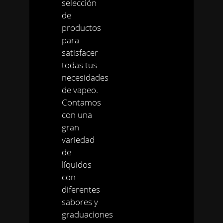
selección
de
productos
para
satisfacer
todas tus
necesidades
de vapeo.
Contamos
con una
gran
variedad
de
líquidos
con
diferentes
sabores y
graduaciones