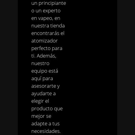
un principiante
o un experto
en vapeo, en
nuestra tienda
encontrarás el
atomizador
perfecto para
ti. Además,
nuestro
equipo está
aquí para
asesorarte y
ayudarte a
elegir el
producto que
mejor se
adapte a tus
necesidades.