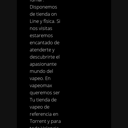
Disponemos
de tienda on
Line y física. Si
nos visitas
estaremos
encantado de
atenderte y
descubrirte el
apasionante
mundo del
vapeo. En
vapeomax
queremos ser
Tu tienda de
vapeo de
referencia en
Torrent y para