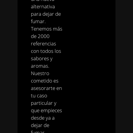
alternativa
para dejar de
fumar.
Tenemos más
de 2000
referencias
con todos los
sabores y
aromas.
Nuestro
cometido es
asesorarte en
tu caso
particular y
que empieces
desde ya a
dejar de
fumar.