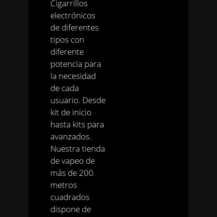
Cigarrillos
electrónicos
de diferentes
tipos con
diferente
potencia para
la necesidad
de cada
usuario. Desde
kit de inicio
hasta kits para
avanzados.
Nuestra tienda
de vapeo de
más de 200
metros
cuadrados
dispone de