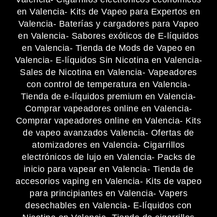
en Valencia
- Kits de Vapeo para Expertos en
Valencia
- Baterías y cargadores para Vapeo
en Valencia
- Sabores exóticos de E-líquidos
en Valencia
- Tienda de Mods de Vapeo en
Valencia
- E-líquidos Sin Nicotina en Valencia
-
Sales de Nicotina en Valencia
- Vapeadores
con control de temperatura en Valencia
-
Tienda de e-líquidos premium en Valencia
-
Comprar vapeadores online en Valencia
-
Comprar vapeadores online en Valencia
- Kits
de vapeo avanzados Valencia
- Ofertas de
atomizadores en Valencia
- Cigarrillos
electrónicos de lujo en Valencia
- Packs de
inicio para vapear en Valencia
- Tienda de
accesorios vaping en Valencia
- Kits de vapeo
para principiantes en Valencia
- Vapers
desechables en Valencia
- E-líquidos con