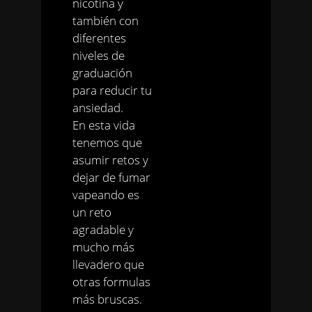
nicotina y
también con
diferentes
niveles de
graduación
para reducir tu
ansiedad.
En esta vida
tenemos que
asumir retos y
dejar de fumar
vapeando es
un reto
agradable y
mucho más
llevadero que
otras formulas
más bruscas.