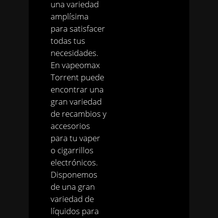
una variedad
amplísima
para satisfacer
todas tus
necesidades.
En vapeomax
Torrent puede
encontrar una
gran variedad
de recambios y
accesorios
para tu vaper
o cigarrillos
electrónicos.
Disponemos
de una gran
variedad de
líquidos para