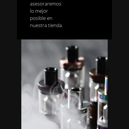
asesoraremos
lo mejor
posible en
nuestra tienda.